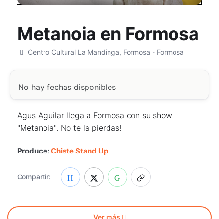
Metanoia en Formosa
Centro Cultural La Mandinga, Formosa - Formosa
No hay fechas disponibles
Agus Aguilar llega a Formosa con su show
"Metanoia". No te la pierdas!
Produce:
Chiste Stand Up
Compartir:
Ver más