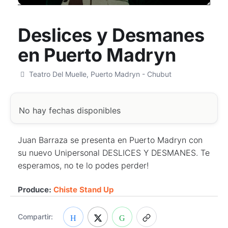
Deslices y Desmanes
en Puerto Madryn
Teatro Del Muelle, Puerto Madryn - Chubut
No hay fechas disponibles
Juan Barraza se presenta en Puerto Madryn con
su nuevo Unipersonal DESLICES Y DESMANES. Te
esperamos, no te lo podes perder!
Produce:
Chiste Stand Up
Compartir: