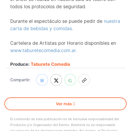
todos los protocolos de seguridad.
Durante el espectáculo se puede pedir de
nuestra
carta de bebidas y comidas.
Cartelera de Artistas por Horario disponibles en
www.taburetecomedia.com.ar.
Produce:
Taburete Comedia
Compartir:
Ver más
El contenido de esta publicación es de exclusiva responsabilidad del
Productor y/o Organizador del Evento. Boletería no es responsable
por ninguna de las declaraciones emitidas. Así mismo, el Productor