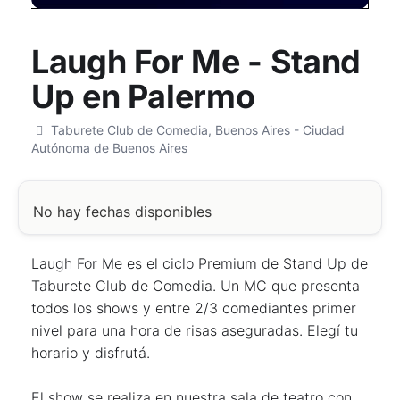
Laugh For Me - Stand
Up en Palermo
Taburete Club de Comedia, Buenos Aires - Ciudad
Autónoma de Buenos Aires
No hay fechas disponibles
Laugh For Me es el ciclo Premium de Stand Up de
Taburete Club de Comedia. Un MC que presenta
todos los shows y entre 2/3 comediantes primer
nivel para una hora de risas aseguradas. Elegí tu
horario y disfrutá.
El show se realiza en nuestra sala de teatro con