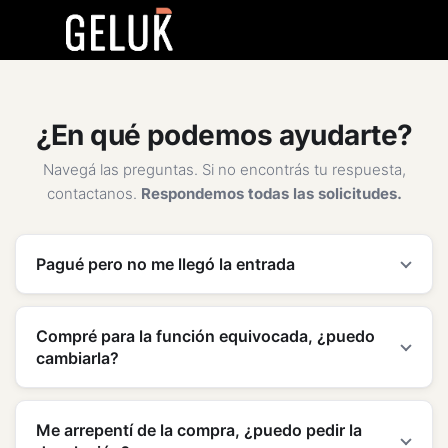
¿En qué podemos ayudarte?
Navegá las preguntas. Si no encontrás tu respuesta,
contactanos.
Respondemos todas las solicitudes.
Pagué pero no me llegó la entrada
Compré para la función equivocada, ¿puedo
cambiarla?
Me arrepentí de la compra, ¿puedo pedir la