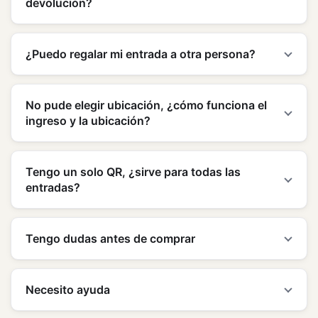
devolución?
¿Puedo regalar mi entrada a otra persona?
No pude elegir ubicación, ¿cómo funciona el
ingreso y la ubicación?
Tengo un solo QR, ¿sirve para todas las
entradas?
Tengo dudas antes de comprar
Necesito ayuda