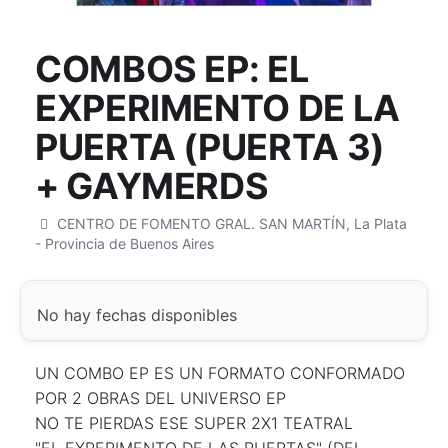
COMBOS EP: EL
EXPERIMENTO DE LA
PUERTA (PUERTA 3)
+ GAYMERDS
CENTRO DE FOMENTO GRAL. SAN MARTÍN, La Plata
- Provincia de Buenos Aires
No hay fechas disponibles
UN COMBO EP ES UN FORMATO CONFORMADO
POR 2 OBRAS DEL UNIVERSO EP
NO TE PIERDAS ESE SUPER 2X1 TEATRAL