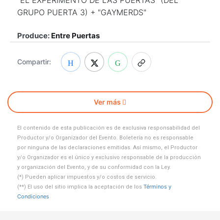
"EL EXPERIMENTO DE LAS PUERTAS" (DEL
GRUPO PUERTA 3) + "GAYMERDS"
Produce:
Entre Puertas
Compartir:
Ver más
El contenido de esta publicación es de exclusiva responsabilidad del
Productor y/o Organizador del Evento. Boletería no es responsable
por ninguna de las declaraciones emitidas. Así mismo, el Productor
y/o Organizador es el único y exclusivo responsable de la producción
y organización del Evento, y de su conformidad con la Ley.
(*) Pueden aplicar impuestos y/o costos de servicio.
Términos y
(**) El uso del sitio implica la aceptación de los
Condiciones